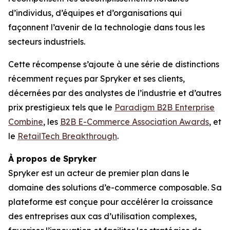
d’individus, d’équipes et d’organisations qui
façonnent l’avenir de la technologie dans tous les
secteurs industriels.
Cette récompense s’ajoute à une série de distinctions
récemment reçues par Spryker et ses clients,
décernées par des analystes de l’industrie et d’autres
prix prestigieux tels que le
Paradigm B2B Enterprise
Combine
, les
B2B E-Commerce Association Awards
, et
le
RetailTech Breakthrough
.
À propos de Spryker
Spryker est un acteur de premier plan dans le
domaine des solutions d’e-commerce composable. Sa
plateforme est conçue pour accélérer la croissance
des entreprises aux cas d’utilisation complexes,