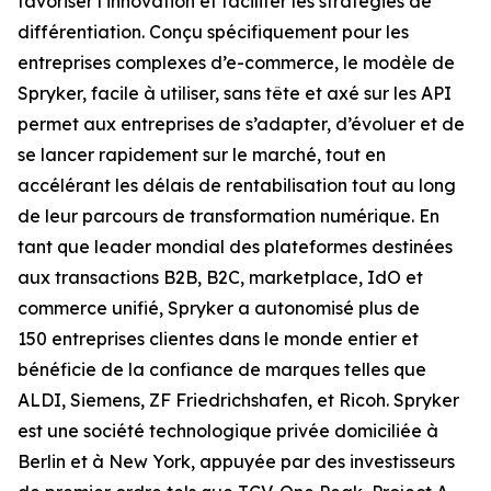
favoriser l’innovation et faciliter les stratégies de
différentiation. Conçu spécifiquement pour les
entreprises complexes d’e-commerce, le modèle de
Spryker, facile à utiliser, sans tête et axé sur les API
permet aux entreprises de s’adapter, d’évoluer et de
se lancer rapidement sur le marché, tout en
accélérant les délais de rentabilisation tout au long
de leur parcours de transformation numérique. En
tant que leader mondial des plateformes destinées
aux transactions B2B, B2C, marketplace, IdO et
commerce unifié, Spryker a autonomisé plus de
150 entreprises clientes dans le monde entier et
bénéficie de la confiance de marques telles que
ALDI, Siemens, ZF Friedrichshafen, et Ricoh. Spryker
est une société technologique privée domiciliée à
Berlin et à New York, appuyée par des investisseurs