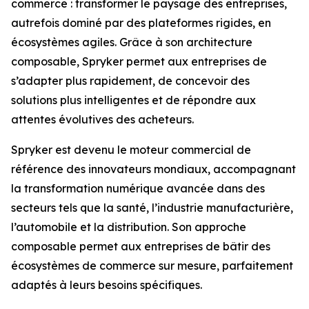
commerce : transformer le paysage des entreprises,
autrefois dominé par des plateformes rigides, en
écosystèmes agiles. Grâce à son architecture
composable, Spryker permet aux entreprises de
s’adapter plus rapidement, de concevoir des
solutions plus intelligentes et de répondre aux
attentes évolutives des acheteurs.
Spryker est devenu le moteur commercial de
référence des innovateurs mondiaux, accompagnant
la transformation numérique avancée dans des
secteurs tels que la santé, l’industrie manufacturière,
l’automobile et la distribution. Son approche
composable permet aux entreprises de bâtir des
écosystèmes de commerce sur mesure, parfaitement
adaptés à leurs besoins spécifiques.