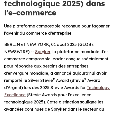
technologique 2025) dans
l’e-commerce
Une plateforme composable reconnue pour façonner
l’avenir du commerce d’entreprise
BERLIN et NEW YORK, 01 août 2025 (GLOBE
NEWSWIRE) --
Spryker
, la plateforme mondiale d’e-
commerce composable leader conçue spécialement
pour répondre aux besoins des entreprises
d’envergure mondiale, a annoncé aujourd’hui avoir
®
®
remporté le Silver Stevie
Award (Stevie
Award
d’Argent) lors des 2025 Stevie Awards for
Technology
Excellence
(Stevie Awards pour l’excellence
technologique 2025). Cette distinction souligne les
avancées continues de Spryker dans le secteur du