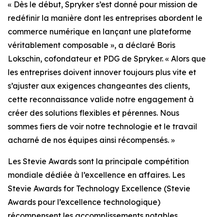
« Dès le début, Spryker s’est donné pour mission de
redéfinir la manière dont les entreprises abordent le
commerce numérique en lançant une plateforme
véritablement composable », a déclaré Boris
Lokschin, cofondateur et PDG de Spryker. « Alors que
les entreprises doivent innover toujours plus vite et
s’ajuster aux exigences changeantes des clients,
cette reconnaissance valide notre engagement à
créer des solutions flexibles et pérennes. Nous
sommes fiers de voir notre technologie et le travail
acharné de nos équipes ainsi récompensés. »
Les Stevie Awards sont la principale compétition
mondiale dédiée à l’excellence en affaires. Les
Stevie Awards for Technology Excellence (Stevie
Awards pour l’excellence technologique)
récompensent les accomplissements notables