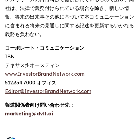
社は、法律で義務付けられている場合を除き、新しい情
報、将来の出来事その他に基づいて本コミュニケーション
に含まれる将来の見通しに関する記述を更新するいかなる
義務も負わない。
コーポレート・コミュニケーション
IBN
テキサス州オースティン
www.InvestorBrandNetwork.com
512.354.7000 オフィス
Editor@InvestorBrandNetwork.com
報道関係者向け問い合わせ先：
marketing@dvlt.ai