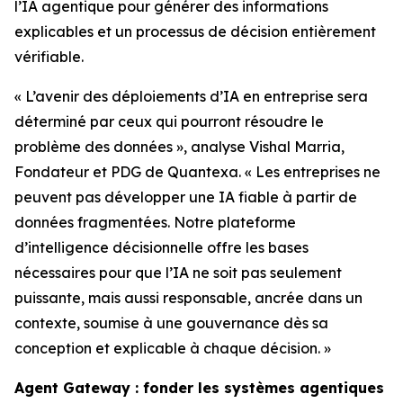
l’IA agentique pour générer des informations
explicables et un processus de décision entièrement
vérifiable.
« L’avenir des déploiements d’IA en entreprise sera
déterminé par ceux qui pourront résoudre le
problème des données », analyse Vishal Marria,
Fondateur et PDG de Quantexa. « Les entreprises ne
peuvent pas développer une IA fiable à partir de
données fragmentées. Notre plateforme
d’intelligence décisionnelle offre les bases
nécessaires pour que l’IA ne soit pas seulement
puissante, mais aussi responsable, ancrée dans un
contexte, soumise à une gouvernance dès sa
conception et explicable à chaque décision. »
Agent Gateway : fonder les systèmes agentiques