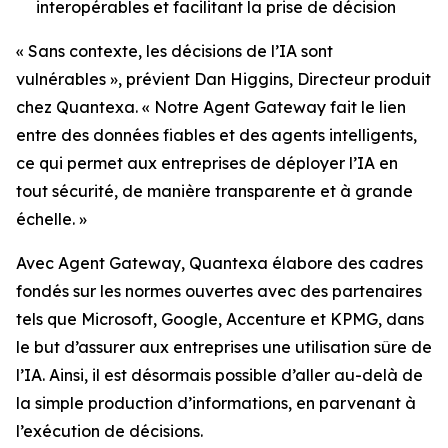
interopérables et facilitant la prise de décision
« Sans contexte, les décisions de l’IA sont
vulnérables », prévient Dan Higgins, Directeur produit
chez Quantexa. « Notre Agent Gateway fait le lien
entre des données fiables et des agents intelligents,
ce qui permet aux entreprises de déployer l’IA en
tout sécurité, de manière transparente et à grande
échelle. »
Avec Agent Gateway, Quantexa élabore des cadres
fondés sur les normes ouvertes avec des partenaires
tels que Microsoft, Google, Accenture et KPMG, dans
le but d’assurer aux entreprises une utilisation sûre de
l’IA. Ainsi, il est désormais possible d’aller au-delà de
la simple production d’informations, en parvenant à
l’exécution de décisions.