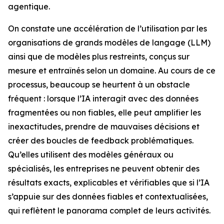
agentique.
On constate une accélération de l’utilisation par les
organisations de grands modèles de langage (LLM)
ainsi que de modèles plus restreints, conçus sur
mesure et entraînés selon un domaine. Au cours de ce
processus, beaucoup se heurtent à un obstacle
fréquent : lorsque l’IA interagit avec des données
fragmentées ou non fiables, elle peut amplifier les
inexactitudes, prendre de mauvaises décisions et
créer des boucles de feedback problématiques.
Qu’elles utilisent des modèles généraux ou
spécialisés, les entreprises ne peuvent obtenir des
résultats exacts, explicables et vérifiables que si l’IA
s’appuie sur des données fiables et contextualisées,
qui reflètent le panorama complet de leurs activités.