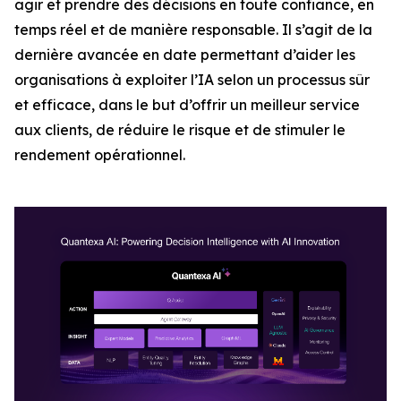
agir et prendre des décisions en toute confiance, en
temps réel et de manière responsable. Il s’agit de la
dernière avancée en date permettant d’aider les
organisations à exploiter l’IA selon un processus sûr
et efficace, dans le but d’offrir un meilleur service
aux clients, de réduire le risque et de stimuler le
rendement opérationnel.