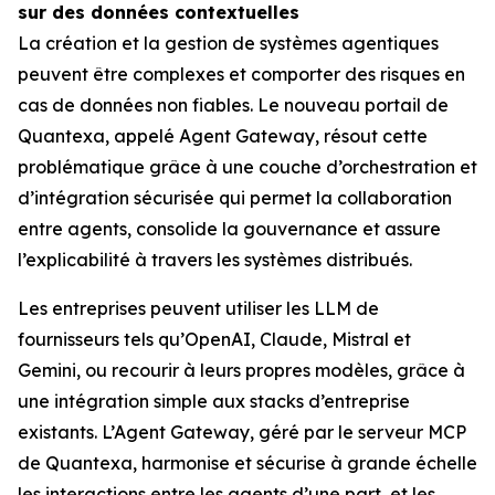
sur des données contextuelles
La création et la gestion de systèmes agentiques
peuvent être complexes et comporter des risques en
cas de données non fiables. Le nouveau portail de
Quantexa, appelé Agent Gateway, résout cette
problématique grâce à une couche d’orchestration et
d’intégration sécurisée qui permet la collaboration
entre agents, consolide la gouvernance et assure
l’explicabilité à travers les systèmes distribués.
Les entreprises peuvent utiliser les LLM de
fournisseurs tels qu’OpenAI, Claude, Mistral et
Gemini, ou recourir à leurs propres modèles, grâce à
une intégration simple aux stacks d’entreprise
existants. L’Agent Gateway, géré par le serveur MCP
de Quantexa, harmonise et sécurise à grande échelle
les interactions entre les agents d’une part, et les