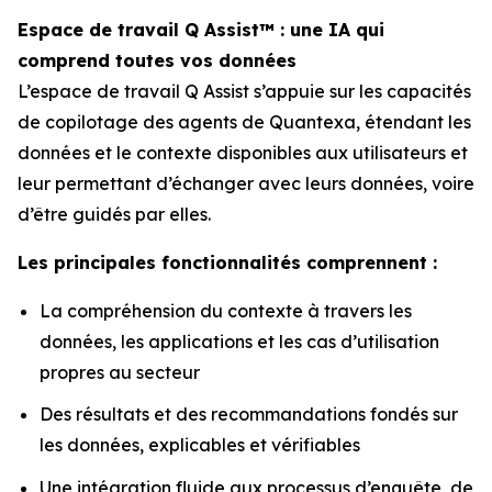
Espace de travail Q Assist™ : une IA qui
comprend toutes vos données
L’espace de travail Q Assist s’appuie sur les capacités
de copilotage des agents de Quantexa, étendant les
données et le contexte disponibles aux utilisateurs et
leur permettant d’échanger avec leurs données, voire
d’être guidés par elles.
Les principales fonctionnalités comprennent :
La compréhension du contexte à travers les
données, les applications et les cas d’utilisation
propres au secteur
Des résultats et des recommandations fondés sur
les données, explicables et vérifiables
Une intégration fluide aux processus d’enquête, de