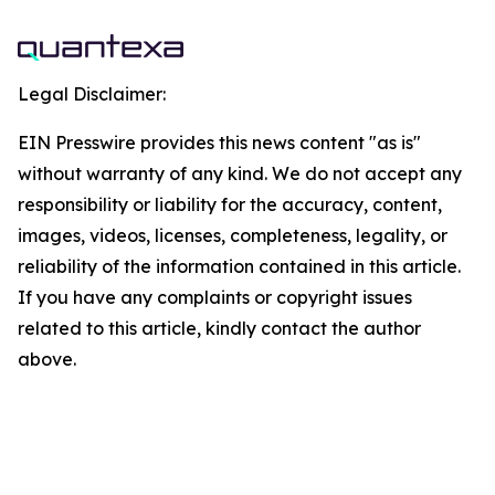
Legal Disclaimer:
EIN Presswire provides this news content "as is"
without warranty of any kind. We do not accept any
responsibility or liability for the accuracy, content,
images, videos, licenses, completeness, legality, or
reliability of the information contained in this article.
If you have any complaints or copyright issues
related to this article, kindly contact the author
above.