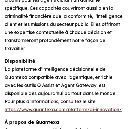
d’outils pour les agents ciblant un domaine
spécifique. Ces capacités couvriront aussi bien la
criminalité financière que la conformité, l’intelligence
client et les missions du secteur public. Elles offriront
une expertise contextuelle à chaque décision et
transformeront profondément notre façon de
travailler.
Disponibilité
La plateforme d’intelligence décisionnelle de
Quantexa compatible avec l’agentique, enrichie
avec les outils Q Assist et Agent Gateway, est
disponible dès aujourd’hui partout dans le monde.
Pour plus d’informations, consultez le site
https://www.quantexa.com/platform/ai-innovation/
À propos de Quantexa