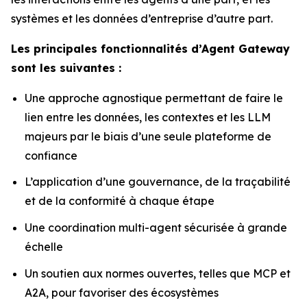
systèmes et les données d’entreprise d’autre part.
Les principales fonctionnalités d’Agent Gateway
sont les suivantes :
Une approche agnostique permettant de faire le
lien entre les données, les contextes et les LLM
majeurs par le biais d’une seule plateforme de
confiance
L’application d’une gouvernance, de la traçabilité
et de la conformité à chaque étape
Une coordination multi-agent sécurisée à grande
échelle
Un soutien aux normes ouvertes, telles que MCP et
A2A, pour favoriser des écosystèmes