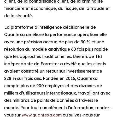
client, de la connaissance client, de la criminalité
financière et économique, du risque, de la fraude et
de la sécurité.
La plateforme d’intelligence décisionnelle de
Quantexa améliore la performance opérationnelle
avec une précision accrue de plus de 90 % et une
résolution du modèle analytique 60 fois plus rapide
que les approches traditionnelles. Une étude TEI
indépendante de Forrester a révélé que les clients
avaient constaté un retour sur investissement de
228 % sur trois ans. Fondée en 2016, Quantexa
compte plus de 900 employés et des dizaines de
milliers d’utilisateurs internationaux, travaillant avec
des milliards de points de données à travers le
monde. Pour tout complément d’information, rendez-
vous sur
www.quantexa.com
ou suivez-nous sur