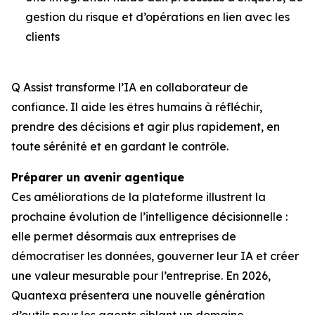
gestion du risque et d’opérations en lien avec les
clients
Q Assist transforme l’IA en collaborateur de
confiance. Il aide les êtres humains à réfléchir,
prendre des décisions et agir plus rapidement, en
toute sérénité et en gardant le contrôle.
Préparer un avenir agentique
Ces améliorations de la plateforme illustrent la
prochaine évolution de l’intelligence décisionnelle :
elle permet désormais aux entreprises de
démocratiser les données, gouverner leur IA et créer
une valeur mesurable pour l’entreprise. En 2026,
Quantexa présentera une nouvelle génération