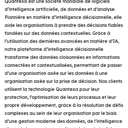
Quantexa est une société mondiale de logiciels
d’intelligence artificielle, de données et d’analyse.
Pionnière en matière d’intelligence décisionnelle, elle
aide les organisations à prendre des décisions fiables
fondées sur des données contextuelles. Grâce à
l’utilisation des dernières avancées en matière d’IA,
notre plateforme d’intelligence décisionnelle
transforme des données cloisonnées en informations
connectées et contextualisées, permettant de passer
d’une organisation axée sur les données à une
organisation axée sur la prise de décision. Nos clients
utilisent la technologie Quantexa pour leur
protection, l’optimisation de leurs processus et leur
propre développement, grâce à la résolution de défis
complexes au sein de leur organisation par le biais
d’une gestion moderne des données, de l’intelligence