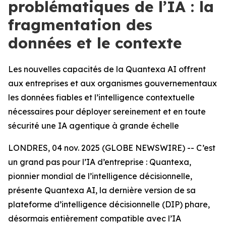
problématiques de l’IA : la
fragmentation des
données et le contexte
Les nouvelles capacités de la Quantexa AI offrent
aux entreprises et aux organismes gouvernementaux
les données fiables et l’intelligence contextuelle
nécessaires pour déployer sereinement et en toute
sécurité une IA agentique à grande échelle
LONDRES, 04 nov. 2025 (GLOBE NEWSWIRE) -- C’est
un grand pas pour l’IA d’entreprise : Quantexa,
pionnier mondial de l’intelligence décisionnelle,
présente Quantexa AI, la dernière version de sa
plateforme d’intelligence décisionnelle (DIP) phare,
désormais entièrement compatible avec l’IA