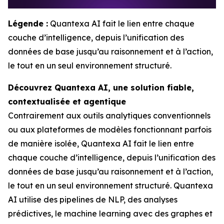
Légende :
Quantexa AI fait le lien entre chaque
couche d’intelligence, depuis l’unification des
données de base jusqu’au raisonnement et à l’action,
le tout en un seul environnement structuré.
Découvrez Quantexa AI, une solution fiable,
contextualisée et agentique
Contrairement aux outils analytiques conventionnels
ou aux plateformes de modèles fonctionnant parfois
de manière isolée, Quantexa AI fait le lien entre
chaque couche d’intelligence, depuis l’unification des
données de base jusqu’au raisonnement et à l’action,
le tout en un seul environnement structuré. Quantexa
AI utilise des pipelines de NLP, des analyses
prédictives, le machine learning avec des graphes et