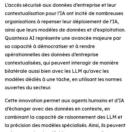
L’accès sécurisé aux données d’entreprise et leur
contextualisation pour l’IA ont incité de nombreuses
organisations à repenser leur déploiement de l’IA,
ainsi que leurs modèles de données et d’exploitation.
Quantexa AI représente une avancée majeure par
sa capacité à démocratiser et à rendre
opérationnelles des données d’entreprise
contextualisées, qui peuvent interagir de manière
bilatérale aussi bien avec les LLM qu’avec les
modèles dédiés à une tâche, en utilisant les normes
ouvertes du secteur.
Cette innovation permet aux agents humains et d’IA
d’échanger avec des données en contexte, en
combinant la capacité de raisonnement des LLM et
la précision des modèles spécialisés. Ainsi, ils peuvent