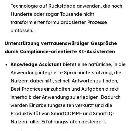
Technologie auf Rückstände anwenden, die noch
Hunderte oder sogar Tausende nicht
transformierter formularbasierter Prozesse
umfassen.
Unterstützung vertrauenswürdiger Gespräche
durch Compliance-orientierte KI-Assistenten
Knowledge Assistant
bietet eine natürliche, in die
Anwendung integrierte Sprachunterstützung, die
Nutzern dabei hilft, schnell Antworten zu finden,
Best Practices einzuhalten und Aufgaben direkt
innerhalb der Anwendung zu erledigen. Dadurch
werden Einarbeitungszeiten verkürzt und die
Produktivität von SmartCOMM- und SmartIQ-
Nutzern aller Erfahrungsstufen gesteigert.