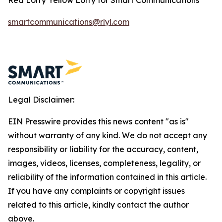
smartcommunications@rlyl.com
Legal Disclaimer:
EIN Presswire provides this news content "as is"
without warranty of any kind. We do not accept any
responsibility or liability for the accuracy, content,
images, videos, licenses, completeness, legality, or
reliability of the information contained in this article.
If you have any complaints or copyright issues
related to this article, kindly contact the author
above.