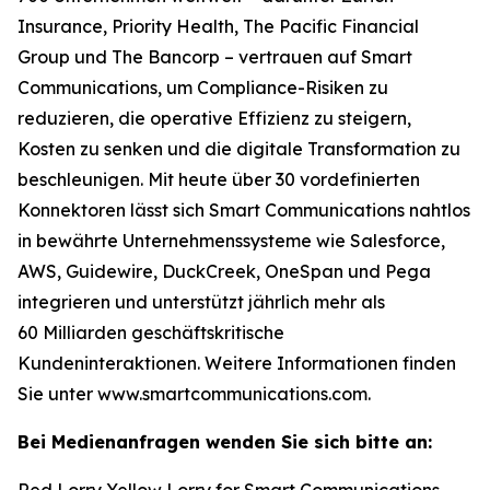
Insurance, Priority Health, The Pacific Financial
Group und The Bancorp – vertrauen auf Smart
Communications, um Compliance-Risiken zu
reduzieren, die operative Effizienz zu steigern,
Kosten zu senken und die digitale Transformation zu
beschleunigen. Mit heute über 30 vordefinierten
Konnektoren lässt sich Smart Communications nahtlos
in bewährte Unternehmenssysteme wie Salesforce,
AWS, Guidewire, DuckCreek, OneSpan und Pega
integrieren und unterstützt jährlich mehr als
60 Milliarden geschäftskritische
Kundeninteraktionen. Weitere Informationen finden
Sie unter www.smartcommunications.com.
Bei Medienanfragen wenden Sie sich bitte an:
Red Lorry Yellow Lorry for Smart Communications