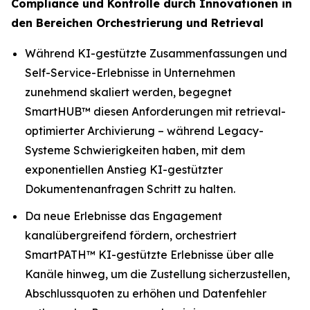
Compliance und Kontrolle durch Innovationen in
den Bereichen Orchestrierung und Retrieval
Während KI-gestützte Zusammenfassungen und
Self-Service-Erlebnisse in Unternehmen
zunehmend skaliert werden, begegnet
SmartHUB™ diesen Anforderungen mit retrieval-
optimierter Archivierung – während Legacy-
Systeme Schwierigkeiten haben, mit dem
exponentiellen Anstieg KI-gestützter
Dokumentenanfragen Schritt zu halten.
Da neue Erlebnisse das Engagement
kanalübergreifend fördern, orchestriert
SmartPATH™ KI-gestützte Erlebnisse über alle
Kanäle hinweg, um die Zustellung sicherzustellen,
Abschlussquoten zu erhöhen und Datenfehler