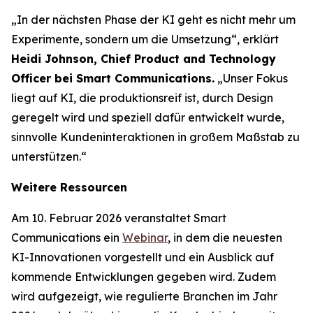
„In der nächsten Phase der KI geht es nicht mehr um
Experimente, sondern um die Umsetzung“, erklärt
Heidi Johnson, Chief Product and Technology
Officer bei Smart Communications.
„Unser Fokus
liegt auf KI, die produktionsreif ist, durch Design
geregelt wird und speziell dafür entwickelt wurde,
sinnvolle Kundeninteraktionen in großem Maßstab zu
unterstützen.“
Weitere Ressourcen
Am 10. Februar 2026 veranstaltet Smart
Communications ein
Webinar
, in dem die neuesten
KI-Innovationen vorgestellt und ein Ausblick auf
kommende Entwicklungen gegeben wird. Zudem
wird aufgezeigt, wie regulierte Branchen im Jahr