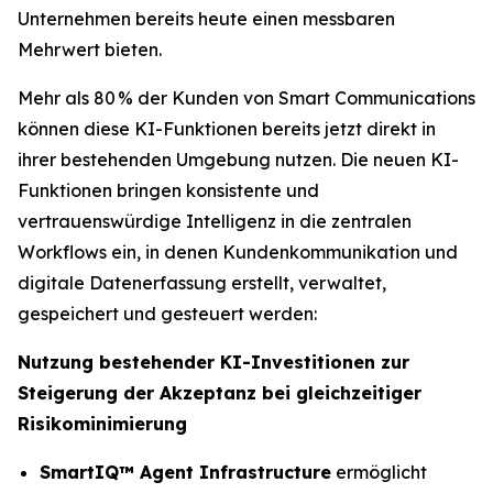
Unternehmen bereits heute einen messbaren
Mehrwert bieten.
Mehr als 80 % der Kunden von Smart Communications
können diese KI-Funktionen bereits jetzt direkt in
ihrer bestehenden Umgebung nutzen. Die neuen KI-
Funktionen bringen konsistente und
vertrauenswürdige Intelligenz in die zentralen
Workflows ein, in denen Kundenkommunikation und
digitale Datenerfassung erstellt, verwaltet,
gespeichert und gesteuert werden:
Nutzung bestehender KI-Investitionen zur
Steigerung der Akzeptanz bei gleichzeitiger
Risikominimierung
SmartIQ™ Agent Infrastructure
ermöglicht