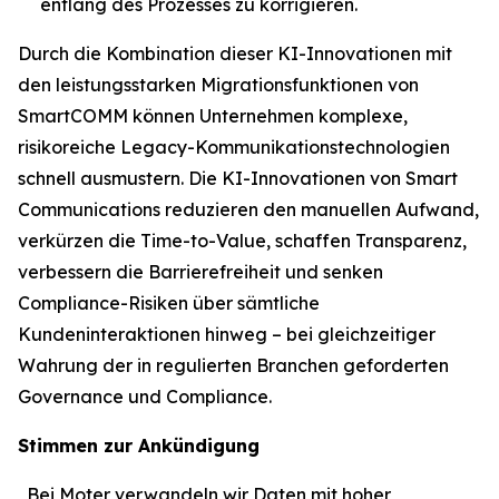
entlang des Prozesses zu korrigieren.
Durch die Kombination dieser KI-Innovationen mit
den leistungsstarken Migrationsfunktionen von
SmartCOMM können Unternehmen komplexe,
risikoreiche Legacy-Kommunikationstechnologien
schnell ausmustern. Die KI-Innovationen von Smart
Communications reduzieren den manuellen Aufwand,
verkürzen die Time-to-Value, schaffen Transparenz,
verbessern die Barrierefreiheit und senken
Compliance-Risiken über sämtliche
Kundeninteraktionen hinweg – bei gleichzeitiger
Wahrung der in regulierten Branchen geforderten
Governance und Compliance.
Stimmen zur Ankündigung
„Bei Moter verwandeln wir Daten mit hoher