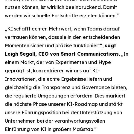
nutzen können, ist wirklich beeindruckend. Damit
werden wir schnelle Fortschritte erzielen können.“
„KI schafft echten Mehrwert, wenn Teams darauf
vertrauen können, dass sie in den entscheidenden
Momenten sicher und präzise funktioniert“,
sagt
Leigh Segall, CEO von Smart Communications.
„In
einem Markt, der von Experimenten und Hype
geprägt ist, konzentrieren wir uns auf KI-
Innovationen, die echte Ergebnisse liefern und
gleichzeitig die Transparenz und Governance bieten,
die regulierte Umgebungen erfordern. Dies markiert
die nächste Phase unserer KI-Roadmap und stärkt
unsere Führungsposition bei der Unterstützung von
Unternehmen bei der verantwortungsvollen
Einführung von KI in großem Maßstab.“