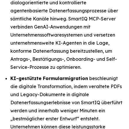
dialogorientierte und kontrollierte
agentenbasierte Datenerfassungsprozesse über
sämtliche Kanäle hinweg. SmartIQ MCP-Server
verbinden GenAI-Anwendungen mit
Unternehmenssoftwaresystemen und versetzen
unternehmensweite KI-Agenten in die Lage,
konforme Datenerfassung bereitzustellen, um
Antrags-, Bestätigungs-, Onboarding- und Self-
Service-Prozesse zu optimieren.
KI-gestützte Formularmigration
beschleunigt
die digitale Transformation, indem veraltete PDFs
und Legacy-Dokumente in digitale
Datenerfassungserlebnisse von SmartIQ überführt
werden und innerhalb weniger Minuten ein
„bestmöglicher erster Entwurf“ entsteht.
Unternehmen können diese leistungsstarke