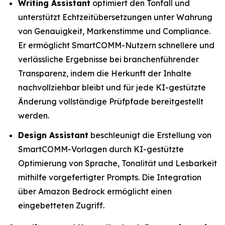
Writing Assistant
optimiert den Tonfall und
unterstützt Echtzeitübersetzungen unter Wahrung
von Genauigkeit, Markenstimme und Compliance.
Er ermöglicht SmartCOMM-Nutzern schnellere und
verlässliche Ergebnisse bei branchenführender
Transparenz, indem die Herkunft der Inhalte
nachvollziehbar bleibt und für jede KI-gestützte
Änderung vollständige Prüfpfade bereitgestellt
werden.
Design Assistant
beschleunigt die Erstellung von
SmartCOMM-Vorlagen durch KI-gestützte
Optimierung von Sprache, Tonalität und Lesbarkeit
mithilfe vorgefertigter Prompts. Die Integration
über Amazon Bedrock ermöglicht einen
eingebetteten Zugriff.