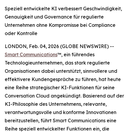
Speziell entwickelte KI verbessert Geschwindigkeit,
Genauigkeit und Governance für regulierte
Unternehmen ohne Kompromisse bei Compliance
oder Kontrolle
LONDON, Feb. 04, 2026 (GLOBE NEWSWIRE) --
Smart Communications
™, ein führendes
Technologieunternehmen, das stark regulierte
Organisationen dabei unterstützt, sinnvollere und
effektivere Kundengespräche zu führen, hat heute
eine Reihe strategischer KI-Funktionen für seine
Conversation Cloud angekündigt. Basierend auf der
KI-Philosophie des Unternehmens, relevante,
verantwortungsvolle und konforme Innovationen
bereitzustellen, führt Smart Communications eine
Reihe speziell entwickelter Funktionen ein, die