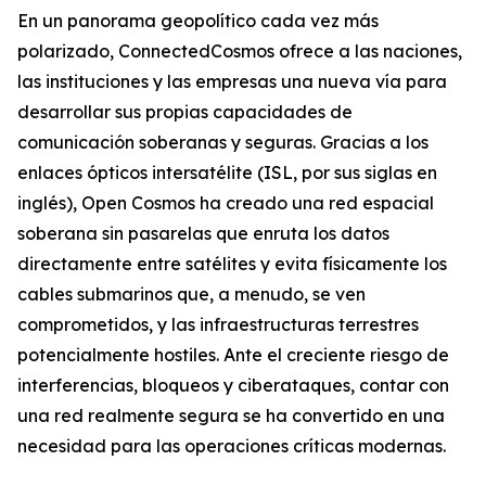
En un panorama geopolítico cada vez más
polarizado, ConnectedCosmos ofrece a las naciones,
las instituciones y las empresas una nueva vía para
desarrollar sus propias capacidades de
comunicación soberanas y seguras. Gracias a los
enlaces ópticos intersatélite (ISL, por sus siglas en
inglés), Open Cosmos ha creado una red espacial
soberana sin pasarelas que enruta los datos
directamente entre satélites y evita físicamente los
cables submarinos que, a menudo, se ven
comprometidos, y las infraestructuras terrestres
potencialmente hostiles. Ante el creciente riesgo de
interferencias, bloqueos y ciberataques, contar con
una red realmente segura se ha convertido en una
necesidad para las operaciones críticas modernas.