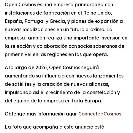
Open Cosmos es una empresa paneuropea con
instalaciones de fabricación en el Reino Unido,
España, Portugal y Grecia, y planes de expansión a
nuevas localizaciones en un futuro próximo. La
empresa también realiza una importante inversión en
la selección y colaboración con socios soberanos de
primer nivel en las regiones en las que opera.
A lo largo de 2026, Open Cosmos seguirá
aumentando su influencia con nuevos lanzamientos
de satélites y la creación de nuevas alianzas,
impulsando así el crecimiento de la constelación y
del equipo de la empresa en toda Europa.
Obtenga más información aquí:
ConnectedCosmos
La foto que acompaña a este anuncio está