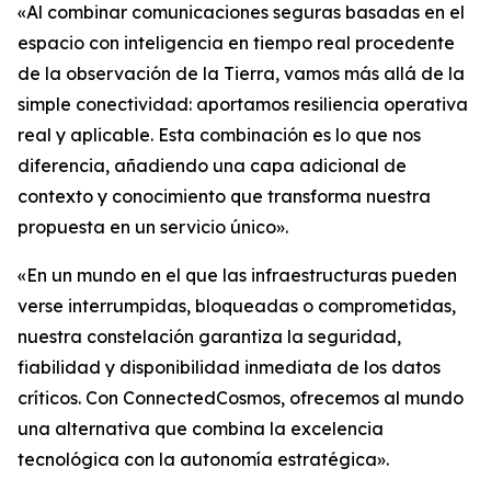
«Al combinar comunicaciones seguras basadas en el
espacio con inteligencia en tiempo real procedente
de la observación de la Tierra, vamos más allá de la
simple conectividad: aportamos resiliencia operativa
real y aplicable. Esta combinación es lo que nos
diferencia, añadiendo una capa adicional de
contexto y conocimiento que transforma nuestra
propuesta en un servicio único».
«En un mundo en el que las infraestructuras pueden
verse interrumpidas, bloqueadas o comprometidas,
nuestra constelación garantiza la seguridad,
fiabilidad y disponibilidad inmediata de los datos
críticos. Con ConnectedCosmos, ofrecemos al mundo
una alternativa que combina la excelencia
tecnológica con la autonomía estratégica».