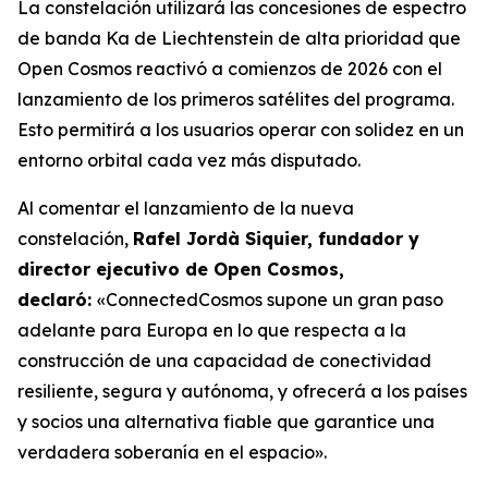
La constelación utilizará las concesiones de espectro
de banda Ka de Liechtenstein de alta prioridad que
Open Cosmos reactivó a comienzos de 2026 con el
lanzamiento de los primeros satélites del programa.
Esto permitirá a los usuarios operar con solidez en un
entorno orbital cada vez más disputado.
Al comentar el lanzamiento de la nueva
constelación,
Rafel Jordà Siquier, fundador y
director ejecutivo de Open Cosmos,
declaró:
«ConnectedCosmos supone un gran paso
adelante para Europa en lo que respecta a la
construcción de una capacidad de conectividad
resiliente, segura y autónoma, y ofrecerá a los países
y socios una alternativa fiable que garantice una
verdadera soberanía en el espacio».