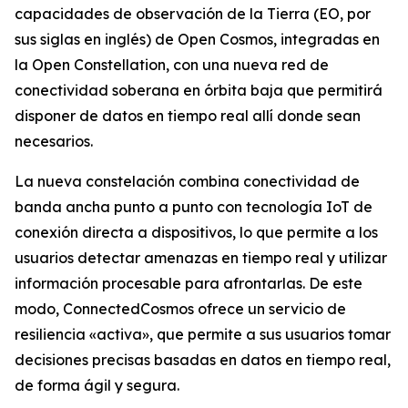
capacidades de observación de la Tierra (EO, por
sus siglas en inglés) de Open Cosmos, integradas en
la Open Constellation, con una nueva red de
conectividad soberana en órbita baja que permitirá
disponer de datos en tiempo real allí donde sean
necesarios.
La nueva constelación combina conectividad de
banda ancha punto a punto con tecnología IoT de
conexión directa a dispositivos, lo que permite a los
usuarios detectar amenazas en tiempo real y utilizar
información procesable para afrontarlas. De este
modo, ConnectedCosmos ofrece un servicio de
resiliencia «activa», que permite a sus usuarios tomar
decisiones precisas basadas en datos en tiempo real,
de forma ágil y segura.