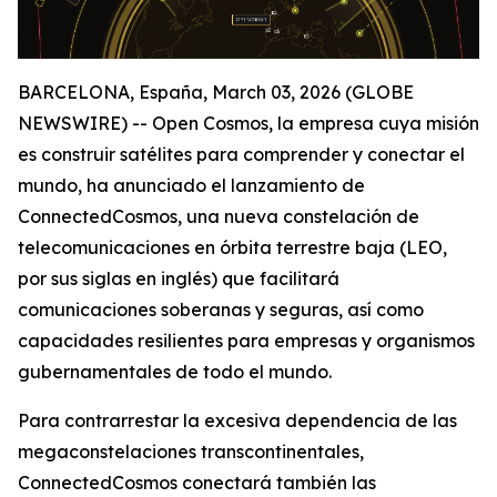
BARCELONA, España, March 03, 2026 (GLOBE
NEWSWIRE) -- Open Cosmos, la empresa cuya misión
es construir satélites para comprender y conectar el
mundo, ha anunciado el lanzamiento de
ConnectedCosmos, una nueva constelación de
telecomunicaciones en órbita terrestre baja (LEO,
por sus siglas en inglés) que facilitará
comunicaciones soberanas y seguras, así como
capacidades resilientes para empresas y organismos
gubernamentales de todo el mundo.
Para contrarrestar la excesiva dependencia de las
megaconstelaciones transcontinentales,
ConnectedCosmos conectará también las