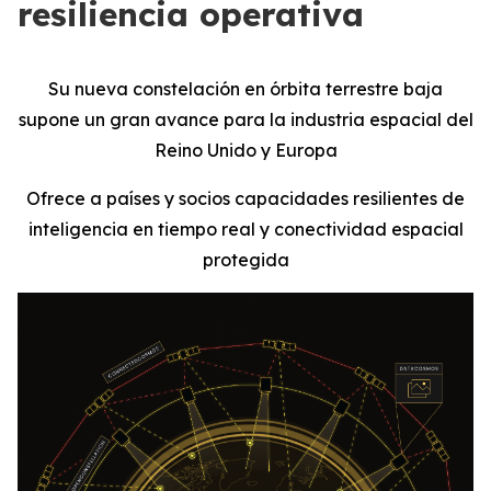
resiliencia operativa
Su nueva constelación en órbita terrestre baja
supone un gran avance para la industria espacial del
Reino Unido y Europa
Ofrece a países y socios capacidades resilientes de
inteligencia en tiempo real y conectividad espacial
protegida