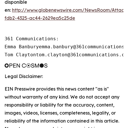
disponible
en:
http://www.globenewswire.com/NewsRoom/Attach
fdb2-4325-ac44-2629ea5c25de
361 Communications:

Emma Banburyemma.banbury@361communications.c
Tom Claytontom.clayton@361communications.co
Legal Disclaimer:
EIN Presswire provides this news content "as is"
without warranty of any kind. We do not accept any
responsibility or liability for the accuracy, content,
images, videos, licenses, completeness, legality, or
reliability of the information contained in this article.