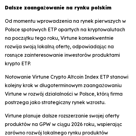
Dalsze zaangażowanie na rynku polskim
Od momentu wprowadzenia na rynek pierwszych w
Polsce spotowych ETP opartych na kryptowalutach
na początku tego roku, Virtune konsekwentnie
rozwija swoją lokalną ofertę, odpowiadając na
rosnące zainteresowanie inwestorów produktami
krypto ETP.
Notowanie Virtune Crypto Altcoin Index ETP stanowi
kolejny krok w długoterminowym zaangażowaniu
Virtune w rozwój działalności w Polsce, którą firma
postrzega jako strategiczny rynek wzrostu.
Virtune planuje dalsze rozszerzanie swojej oferty
produktów na GPW w ciągu 2026 roku, wspierając
zarówno rozwój lokalnego rynku produktów