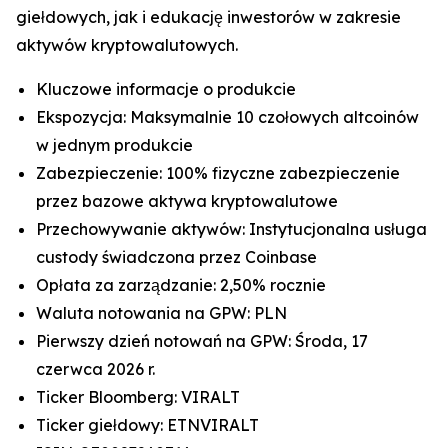
giełdowych, jak i edukację inwestorów w zakresie
aktywów kryptowalutowych.
Kluczowe informacje o produkcie
Ekspozycja: Maksymalnie 10 czołowych altcoinów
w jednym produkcie
Zabezpieczenie: 100% fizyczne zabezpieczenie
przez bazowe aktywa kryptowalutowe
Przechowywanie aktywów: Instytucjonalna usługa
custody świadczona przez Coinbase
Opłata za zarządzanie: 2,50% rocznie
Waluta notowania na GPW: PLN
Pierwszy dzień notowań na GPW: Środa, 17
czerwca 2026 r.
Ticker Bloomberg: VIRALT
Ticker giełdowy: ETNVIRALT