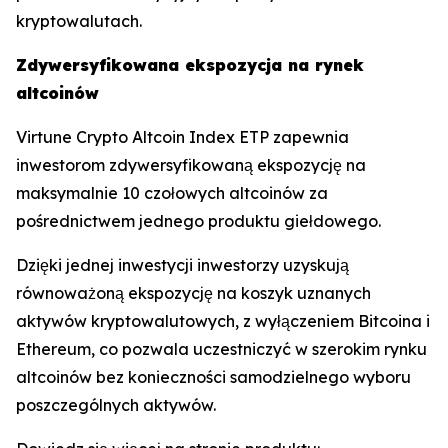
kryptowalutach.
Zdywersyfikowana ekspozycja na rynek
altcoinów
Virtune Crypto Altcoin Index ETP zapewnia
inwestorom zdywersyfikowaną ekspozycję na
maksymalnie 10 czołowych altcoinów za
pośrednictwem jednego produktu giełdowego.
Dzięki jednej inwestycji inwestorzy uzyskują
równoważoną ekspozycję na koszyk uznanych
aktywów kryptowalutowych, z wyłączeniem Bitcoina i
Ethereum, co pozwala uczestniczyć w szerokim rynku
altcoinów bez konieczności samodzielnego wyboru
poszczególnych aktywów.