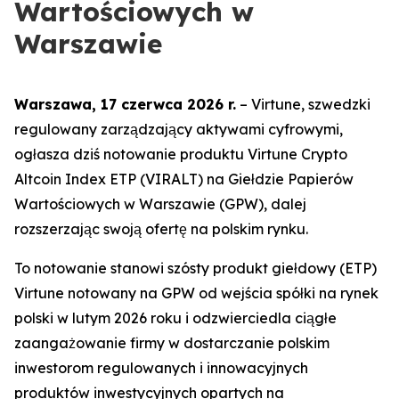
Wartościowych w
Warszawie
Warszawa, 17 czerwca 2026 r.
– Virtune, szwedzki
regulowany zarządzający aktywami cyfrowymi,
ogłasza dziś notowanie produktu Virtune Crypto
Altcoin Index ETP (VIRALT) na Giełdzie Papierów
Wartościowych w Warszawie (GPW), dalej
rozszerzając swoją ofertę na polskim rynku.
To notowanie stanowi szósty produkt giełdowy (ETP)
Virtune notowany na GPW od wejścia spółki na rynek
polski w lutym 2026 roku i odzwierciedla ciągłe
zaangażowanie firmy w dostarczanie polskim
inwestorom regulowanych i innowacyjnych
produktów inwestycyjnych opartych na