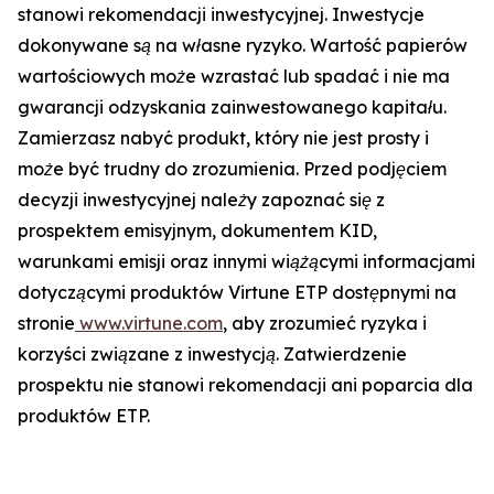
stanowi rekomendacji inwestycyjnej. Inwestycje
dokonywane są na własne ryzyko. Wartość papierów
wartościowych może wzrastać lub spadać i nie ma
gwarancji odzyskania zainwestowanego kapitału.
Zamierzasz nabyć produkt, który nie jest prosty i
może być trudny do zrozumienia. Przed podjęciem
decyzji inwestycyjnej należy zapoznać się z
prospektem emisyjnym, dokumentem KID,
warunkami emisji oraz innymi wiążącymi informacjami
dotyczącymi produktów Virtune ETP dostępnymi na
stronie
www.virtune.com
, aby zrozumieć ryzyka i
korzyści związane z inwestycją. Zatwierdzenie
prospektu nie stanowi rekomendacji ani poparcia dla
produktów ETP.