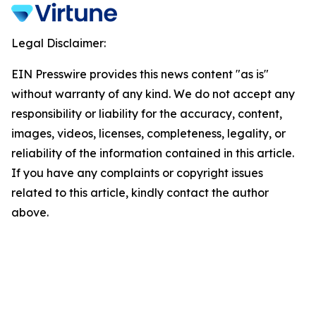
Legal Disclaimer:
EIN Presswire provides this news content "as is"
without warranty of any kind. We do not accept any
responsibility or liability for the accuracy, content,
images, videos, licenses, completeness, legality, or
reliability of the information contained in this article.
If you have any complaints or copyright issues
related to this article, kindly contact the author
above.