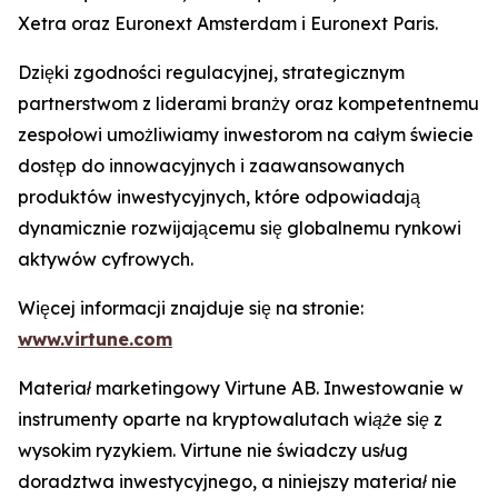
Xetra oraz Euronext Amsterdam i Euronext Paris.
Dzięki zgodności regulacyjnej, strategicznym
partnerstwom z liderami branży oraz kompetentnemu
zespołowi umożliwiamy inwestorom na całym świecie
dostęp do innowacyjnych i zaawansowanych
produktów inwestycyjnych, które odpowiadają
dynamicznie rozwijającemu się globalnemu rynkowi
aktywów cyfrowych.
Więcej informacji znajduje się na stronie:
www.virtune.com
Materiał marketingowy Virtune AB. Inwestowanie w
instrumenty oparte na kryptowalutach wiąże się z
wysokim ryzykiem. Virtune nie świadczy usług
doradztwa inwestycyjnego, a niniejszy materiał nie