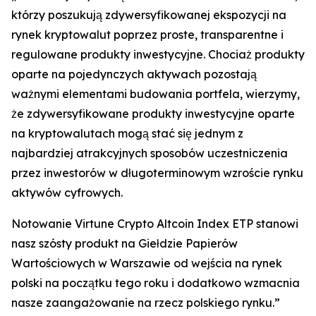
którzy poszukują zdywersyfikowanej ekspozycji na
rynek kryptowalut poprzez proste, transparentne i
regulowane produkty inwestycyjne. Chociaż produkty
oparte na pojedynczych aktywach pozostają
ważnymi elementami budowania portfela, wierzymy,
że zdywersyfikowane produkty inwestycyjne oparte
na kryptowalutach mogą stać się jednym z
najbardziej atrakcyjnych sposobów uczestniczenia
przez inwestorów w długoterminowym wzroście rynku
aktywów cyfrowych.
Notowanie Virtune Crypto Altcoin Index ETP stanowi
nasz szósty produkt na Giełdzie Papierów
Wartościowych w Warszawie od wejścia na rynek
polski na początku tego roku i dodatkowo wzmacnia
nasze zaangażowanie na rzecz polskiego rynku.”